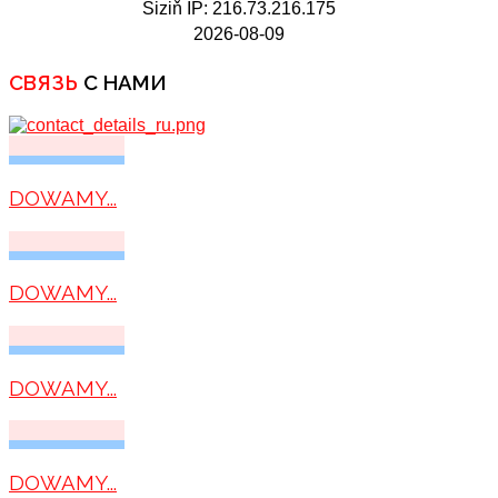
Siziň IP: 216.73.216.175
2026-08-09
СВЯЗЬ
С НАМИ
DOWAMY...
DOWAMY...
DOWAMY...
DOWAMY...