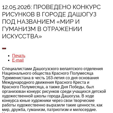
12.05.2026: ПРОВЕДЕНО КОНКУРС
РИСУНКОВ В ГОРОДЕ ДАШОГУЗ
ПОД НАЗВАНИЕМ «МИР И
ГУМАНИЗМ В ОТРАЖЕНИИ
ИСКУССТВА»
Печать
E-mail
Специалистами Дашогузского велаятского отделения
Национального общества Красного Полумесяца
Туркменистана в честь 163-летия со дня основания
Международного движения Красного Креста и
Красного Полумесяца, а также Дня Победы, был
организован конкурс рисунков среди учащихся детской
художественной школы города Дашогуза. В ходе
конкурса юные художники через свои творческие
работы художественно выразили такие ценности, как
мир, дружба, гуманизм, патриотизм и милосердие.