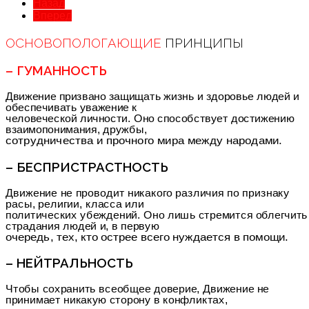
Назад
Вперед
ОСНОВОПОЛОГАЮЩИЕ
ПРИНЦИПЫ
– ГУМАННОСТЬ
Движение призвано защищать жизнь и здоровье людей и
обеспечивать уважение к
человеческой личности. Оно способствует достижению
взаимопонимания, дружбы,
сотрудничества и прочного мира между народами.
– БЕСПРИСТРАСТНОСТЬ
Движение не проводит никакого различия по признаку
расы, религии, класса или
политических убеждений. Оно лишь стремится облегчить
страдания людей и, в первую
очередь, тех, кто острее всего нуждается в помощи.
– НЕЙТРАЛЬНОСТЬ
Чтобы сохранить всеобщее доверие, Движение не
принимает никакую сторону в конфликтах,