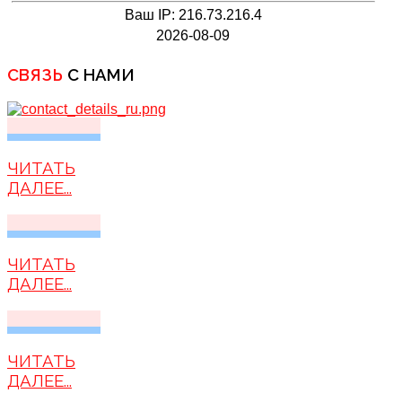
Ваш IP: 216.73.216.4
2026-08-09
СВЯЗЬ
С НАМИ
ЧИТАТЬ
ДАЛЕЕ...
ЧИТАТЬ
ДАЛЕЕ...
ЧИТАТЬ
ДАЛЕЕ...