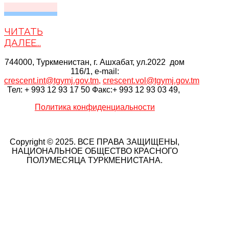
ЧИТАТЬ
ДАЛЕЕ...
744000, Туркменистан, г. Ашхабат, ул.2022 дом
116/1, e-mail:
crescent.int@tgymj.gov.tm
,
crescent.vol@tgymj.gov.tm
Тел: + 993 12 93 17 50 Факс:+ 993 12 93 03 49,
Политика конфиденциальности
Copyright © 2025. ВСЕ ПРАВА ЗАЩИЩЕНЫ,
НАЦИОНАЛЬНОЕ ОБЩЕСТВО КРАСНОГО
ПОЛУМЕСЯЦА ТУРКМЕНИСТАНА.