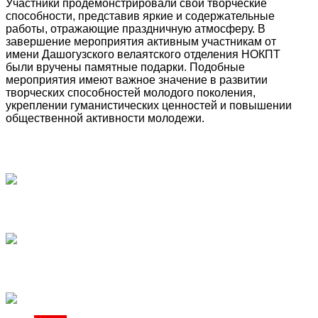
Участники продемонстрировали свои творческие
способности, представив яркие и содержательные
работы, отражающие праздничную атмосферу. В
завершение мероприятия активным участникам от
имени Дашогузского велаятского отделения НОКПТ
были вручены памятные подарки. Подобные
мероприятия имеют важное значение в развитии
творческих способностей молодого поколения,
укреплении гуманистических ценностей и повышении
общественной активности молодежи.