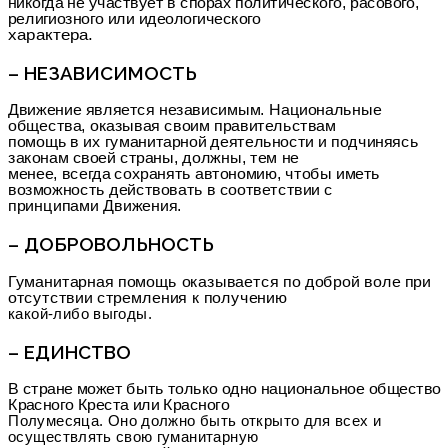
никогда не участвует в спорах политического, расового,
религиозного или идеологического
характера.
– НЕЗАВИСИМОСТЬ
Движение является независимым. Национальные
общества, оказывая своим правительствам
помощь в их гуманитарной деятельности и подчиняясь
законам своей страны, должны, тем не
менее, всегда сохранять автономию, чтобы иметь
возможность действовать в соответствии с
принципами Движения.
– ДОБРОВОЛЬНОСТЬ
Гуманитарная помощь оказывается по доброй воле при
отсутствии стремления к получению
какой-либо выгоды.
– ЕДИНСТВО
В стране может быть только одно национальное общество
Красного Креста или Красного
Полумесяца. Оно должно быть открыто для всех и
осуществлять свою гуманитарную