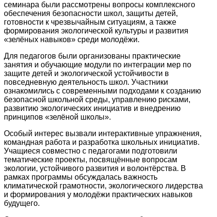
семинара были рассмотрены вопросы комплексного
обеспечения безопасности школ, защиты детей,
готовности к чрезвычайным ситуациям, а также
формирования экологической культуры и развития
«зелёных навыков» среди молодёжи.
Для педагогов были организованы практические
занятия и обучающие модули по интеграции мер по
защите детей и экологической устойчивости в
повседневную деятельность школ. Участники
ознакомились с современными подходами к созданию
безопасной школьной среды, управлению рисками,
развитию экологических инициатив и внедрению
принципов «зелёной школы».
Особый интерес вызвали интерактивные упражнения,
командная работа и разработка школьных инициатив.
Учащиеся совместно с педагогами подготовили
тематические проекты, посвящённые вопросам
экологии, устойчивого развития и волонтёрства. В
рамках программы обсуждалась важность
климатической грамотности, экологического лидерства
и формирования у молодёжи практических навыков
будущего.