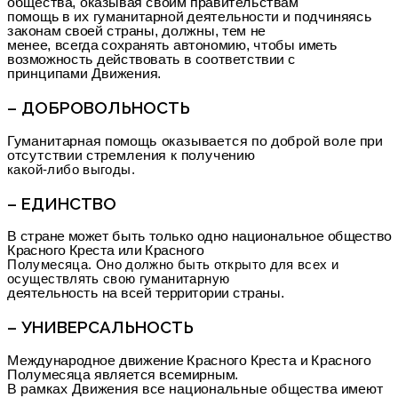
общества, оказывая своим правительствам
помощь в их гуманитарной деятельности и подчиняясь
законам своей страны, должны, тем не
менее, всегда сохранять автономию, чтобы иметь
возможность действовать в соответствии с
принципами Движения.
– ДОБРОВОЛЬНОСТЬ
Гуманитарная помощь оказывается по доброй воле при
отсутствии стремления к получению
какой-либо выгоды.
– ЕДИНСТВО
В стране может быть только одно национальное общество
Красного Креста или Красного
Полумесяца. Оно должно быть открыто для всех и
осуществлять свою гуманитарную
деятельность на всей территории страны.
– УНИВЕРСАЛЬНОСТЬ
Международное движение Красного Креста и Красного
Полумесяца является всемирным.
В рамках Движения все национальные общества имеют