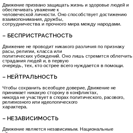
Движение призвано защищать жизнь и здоровье людей и
обеспечивать уважение к
человеческой личности. Оно способствует достижению
взаимопонимания, дружбы,
сотрудничества и прочного мира между народами.
– БЕСПРИСТРАСТНОСТЬ
Движение не проводит никакого различия по признаку
расы, религии, класса или
политических убеждений. Оно лишь стремится облегчить
страдания людей и, в первую
очередь, тех, кто острее всего нуждается в помощи.
– НЕЙТРАЛЬНОСТЬ
Чтобы сохранить всеобщее доверие, Движение не
принимает никакую сторону в конфликтах,
никогда не участвует в спорах политического, расового,
религиозного или идеологического
характера.
– НЕЗАВИСИМОСТЬ
Движение является независимым. Национальные