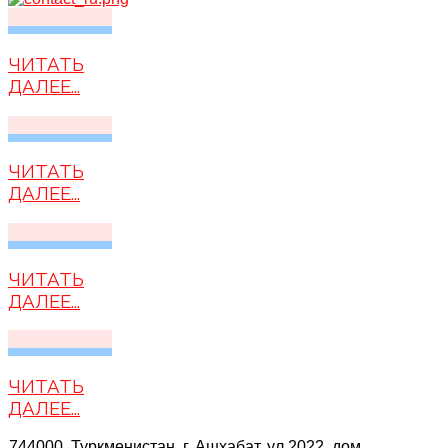
ЧИТАТЬ
ДАЛЕЕ...
ЧИТАТЬ
ДАЛЕЕ...
ЧИТАТЬ
ДАЛЕЕ...
ЧИТАТЬ
ДАЛЕЕ...
744000, Туркменистан, г. Ашхабат, ул.2022 дом