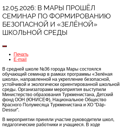
12.05.2026: В МАРЫ ПРОШЁЛ
СЕМИНАР ПО ФОРМИРОВАНИЮ
БЕЗОПАСНОЙ И «ЗЕЛЁНОЙ»
ШКОЛЬНОЙ СРЕДЫ
Печать
E-mail
В средней школе №36 города Мары состоялся
обучающий семинар в рамках программы «Зелёная
школа», направленной на укрепление безопасной,
устойчивой и экологически ориентированной школьной
среды. Организаторами мероприятия выступили
Министерство образования Туркменистана, Детский
фонд ООН (ЮНИСЕФ), Национальное Общество
Красного Полумесяца Туркменистана и ХО “Däp-
Dessur”.
В мероприятии приняли участие руководители школ,
педагогические работники и учащиеся. В ходе