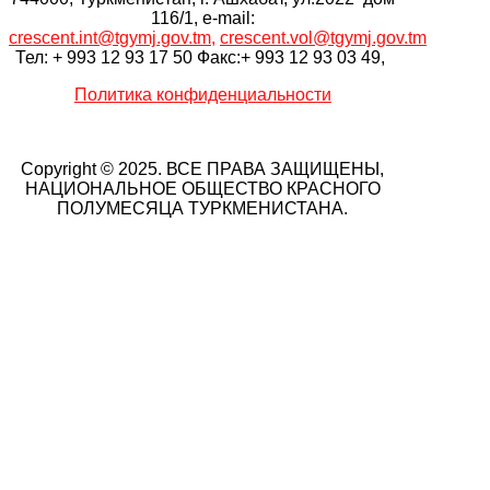
116/1, e-mail:
crescent.int@tgymj.gov.tm
,
crescent.vol@tgymj.gov.tm
Тел: + 993 12 93 17 50 Факс:+ 993 12 93 03 49,
Политика конфиденциальности
Copyright © 2025. ВСЕ ПРАВА ЗАЩИЩЕНЫ,
НАЦИОНАЛЬНОЕ ОБЩЕСТВО КРАСНОГО
ПОЛУМЕСЯЦА ТУРКМЕНИСТАНА.