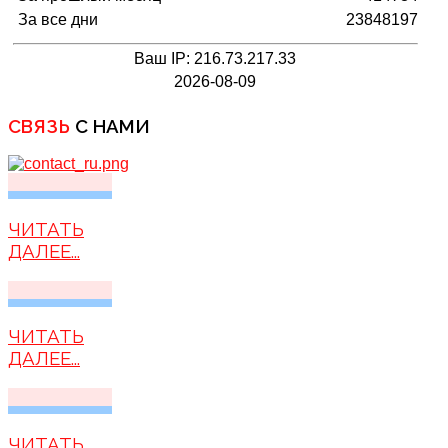
За все дни
23848197
Ваш IP: 216.73.217.33
2026-08-09
СВЯЗЬ
С НАМИ
ЧИТАТЬ
ДАЛЕЕ...
ЧИТАТЬ
ДАЛЕЕ...
ЧИТАТЬ