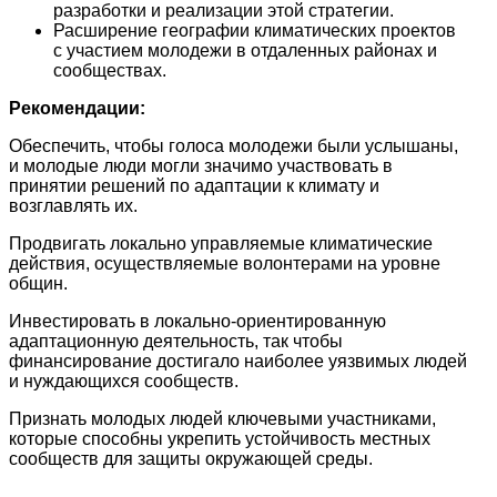
разработки и реализации этой стратегии.
Расширение географии климатических проектов
с участием молодежи в отдаленных районах и
сообществах.
Рекомендации:
Обеспечить, чтобы голоса молодежи были услышаны,
и молодые люди могли значимо участвовать в
принятии решений по адаптации к климату и
возглавлять их.
Продвигать локально управляемые климатические
действия, осуществляемые волонтерами на уровне
общин.
Инвестировать в локально-ориентированную
адаптационную деятельность, так чтобы
финансирование достигало наиболее уязвимых людей
и нуждающихся сообществ.
Признать молодых людей ключевыми участниками,
которые способны укрепить устойчивость местных
сообществ для защиты окружающей среды.