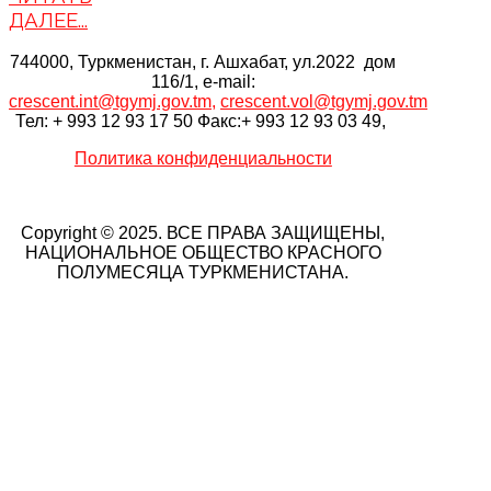
ДАЛЕЕ...
744000, Туркменистан, г. Ашхабат, ул.2022 дом
116/1, e-mail:
crescent.int@tgymj.gov.tm
,
crescent.vol@tgymj.gov.tm
Тел: + 993 12 93 17 50 Факс:+ 993 12 93 03 49,
Политика конфиденциальности
Copyright © 2025. ВСЕ ПРАВА ЗАЩИЩЕНЫ,
НАЦИОНАЛЬНОЕ ОБЩЕСТВО КРАСНОГО
ПОЛУМЕСЯЦА ТУРКМЕНИСТАНА.