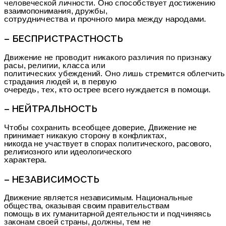
человеческой личности. Оно способствует достижению
взаимопонимания, дружбы,
сотрудничества и прочного мира между народами.
– БЕСПРИСТРАСТНОСТЬ
Движение не проводит никакого различия по признаку
расы, религии, класса или
политических убеждений. Оно лишь стремится облегчить
страдания людей и, в первую
очередь, тех, кто острее всего нуждается в помощи.
– НЕЙТРАЛЬНОСТЬ
Чтобы сохранить всеобщее доверие, Движение не
принимает никакую сторону в конфликтах,
никогда не участвует в спорах политического, расового,
религиозного или идеологического
характера.
– НЕЗАВИСИМОСТЬ
Движение является независимым. Национальные
общества, оказывая своим правительствам
помощь в их гуманитарной деятельности и подчиняясь
законам своей страны, должны, тем не