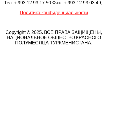
Тел: + 993 12 93 17 50 Факс:+ 993 12 93 03 49,
Политика конфиденциальности
Copyright © 2025. ВСЕ ПРАВА ЗАЩИЩЕНЫ,
НАЦИОНАЛЬНОЕ ОБЩЕСТВО КРАСНОГО
ПОЛУМЕСЯЦА ТУРКМЕНИСТАНА.