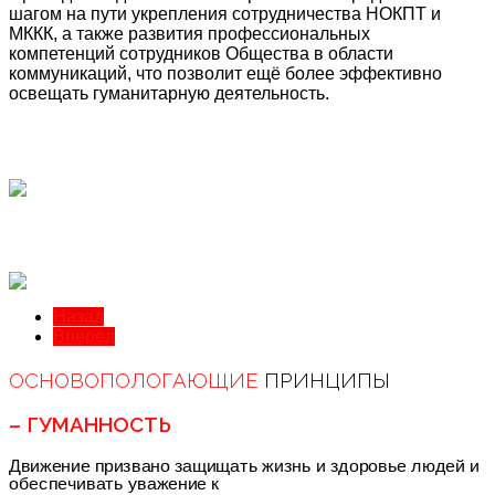
шагом на пути укрепления сотрудничества НОКПТ и
МККК, а также развития профессиональных
компетенций сотрудников Общества в области
коммуникаций, что позволит ещё более эффективно
освещать гуманитарную деятельность.
Назад
Вперед
ОСНОВОПОЛОГАЮЩИЕ
ПРИНЦИПЫ
– ГУМАННОСТЬ
Движение призвано защищать жизнь и здоровье людей и
обеспечивать уважение к