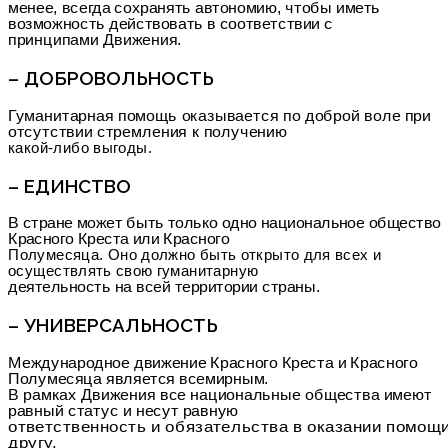
менее, всегда сохранять автономию, чтобы иметь
возможность действовать в соответствии с
принципами Движения.
– ДОБРОВОЛЬНОСТЬ
Гуманитарная помощь оказывается по доброй воле при
отсутствии стремления к получению
какой-либо выгоды.
– ЕДИНСТВО
В стране может быть только одно национальное общество
Красного Креста или Красного
Полумесяца. Оно должно быть открыто для всех и
осуществлять свою гуманитарную
деятельность на всей территории страны.
– УНИВЕРСАЛЬНОСТЬ
Международное движение Красного Креста и Красного
Полумесяца является всемирным.
В рамках Движения все национальные общества имеют
равный статус и несут равную
ответственность и обязательства в оказании помощи
другу.