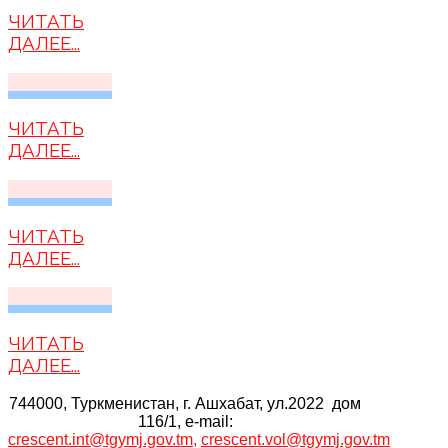
ЧИТАТЬ
ДАЛЕЕ...
ЧИТАТЬ
ДАЛЕЕ...
ЧИТАТЬ
ДАЛЕЕ...
ЧИТАТЬ
ДАЛЕЕ...
744000, Туркменистан, г. Ашхабат, ул.2022 дом
116/1, e-mail:
crescent.int@tgymj.gov.tm
,
crescent.vol@tgymj.gov.tm